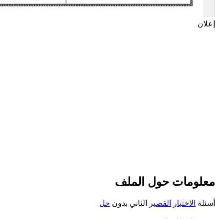
إعلان
معلومات حول الملف
أسئلة
الاختبار
القصير
الثاني بدون
حل