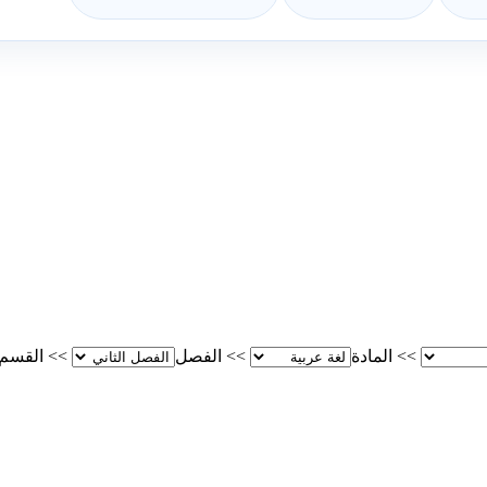
>>
المادة
>>
الفصل
>>
القسم