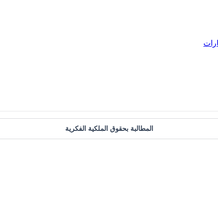
ارات
المطالبة بحقوق الملكية الفكرية