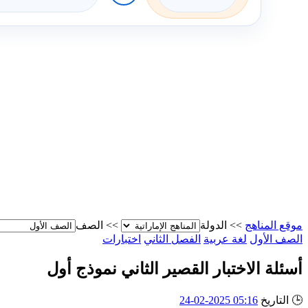
موقع المناهج
>>
الدولة
>>
الصف
الصف الأول
لغة عربية
الفصل الثاني
اختبارات
أسئلة الاختبار القصير الثاني نموذج أول
🕒
التاريخ
05:16 2025-02-24