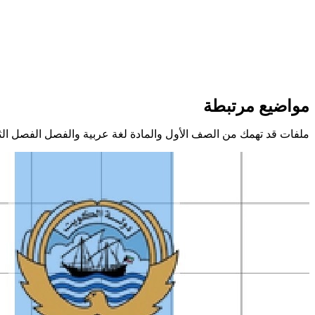
مواضيع مرتبطة
ملفات قد تهمك من الصف الأول والمادة لغة عربية والفصل الفصل الث