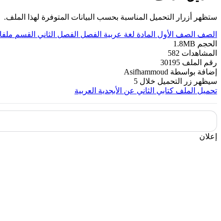
ستظهر أزرار التحميل المناسبة بحسب البيانات المتوفرة لهذا الملف.
الصف
الصف الأول
المادة
لغة عربية
الفصل
الفصل الثاني
القسم
ملفا
الحجم
1.8MB
المشاهدات
582
رقم الملف
30195
إضافة بواسطة
Asifhammoud
سيظهر زر التحميل خلال
5
تحميل الملف
كتابي الثاني عن الأبجدية العربية
إعلان