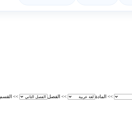
>>
المادة
>>
الفصل
>>
القسم