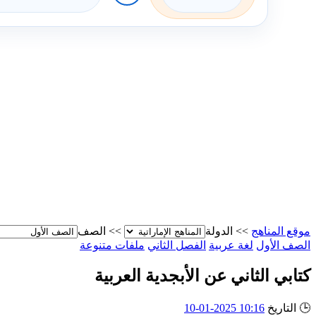
موقع المناهج
>>
الدولة
>>
الصف
الصف الأول
لغة عربية
الفصل الثاني
ملفات متنوعة
كتابي الثاني عن الأبجدية العربية
🕒
التاريخ
10:16 2025-01-10