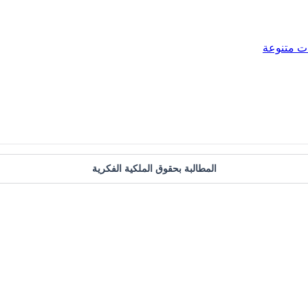
ت متنوعة
المطالبة بحقوق الملكية الفكرية