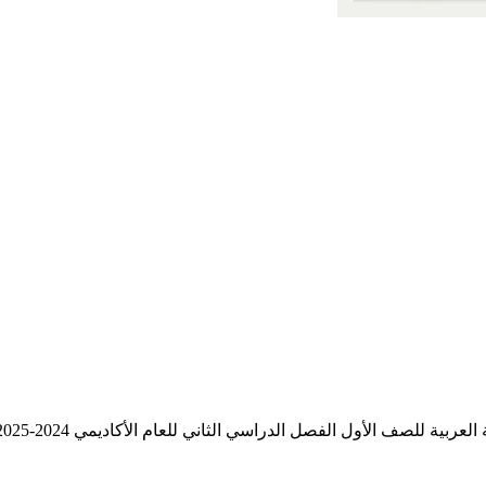
لعربية للصف الأول الفصل الدراسي الثاني للعام الأكاديمي 2024-2025