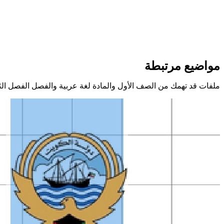
مواضيع مرتبطة
ملفات قد تهمك من الصف الأول والمادة لغة عربية والفصل الفصل الث