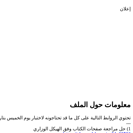
إعلان
معلومات حول الملف
تحتوي الروابط التالية على كل ما قد تحتاجونه لاختبار يوم الخميس بتاريخ 5-12-2024 في مادة التربية الاسلامية للصف ا
---
1) حل مراجعة صفحات الكتاب وفق الهيكل الوزاري