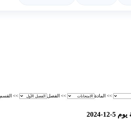
>>
المادة
>>
الفصل
>>
القسم
1-2024