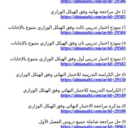
https://almanahj.com/ae/id=29586
2) حل مراجعة نهائية وفق الهيكل الوزاري
https://almanahj.com/ae/id=29585
3) نموذج اختبار تدريبي ثالث وفق الهيكل الوزاري متبوع بالإجابات
https://almanahj.com/ae/id=29584
4) نموذج اختبار تدريبي ثان وفق الهيكل الوزاري متبوع بالإجابات
https://almanahj.com/ae/id=29583
5) نموذج اختبار تدريبي أول وفق الهيكل الوزاري متبوع بالإجابات
https://almanahj.com/ae/id=29582
6) حل الكراسة التدريبية للاختبار النهائي وفق الهيكل الوزاري
https://almanahj.com/ae/id=29150
7) الكراسة التدريبية للاختبار النهائي وفق الهيكل الوزاري
https://almanahj.com/ae/id=29149
8) مذكرة مراجعة الاختبار النهائي وفق الهيكل الوزاري
https://almanahj.com/ae/id=29100
9) حل مراجعة شاملة جميع دروس الفصل الأول
https://almanahj.com/ae/id=28963