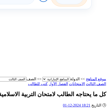
موقع المناهج
>>
الدولة
>>
الصف
الصف الثالث
الامتحانات
الفصل الأول
كتب للطالب
كل ما يحتاجه الطالب لامتحان التربية الاسلامية يوم 5-2
🕒
التاريخ
18:21 2024-12-01