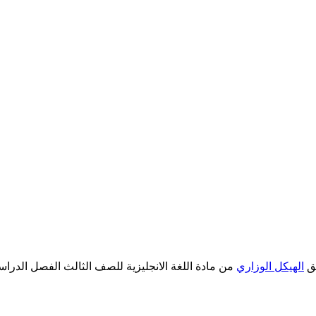
الهيكل الوزاري
من مادة اللغة الانجليزية للصف الثالث الفصل الدراسي الأو