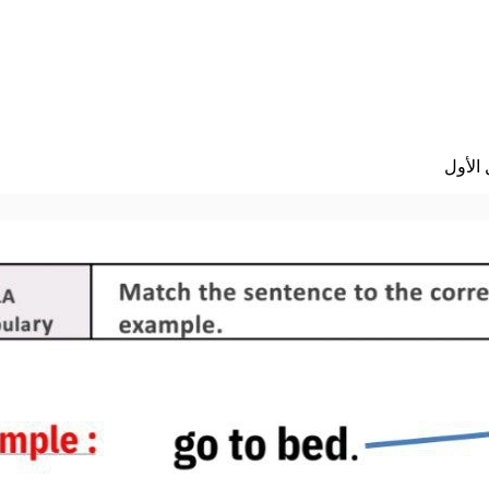
الأول