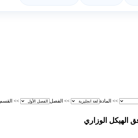
>>
المادة
>>
الفصل
>>
القسم