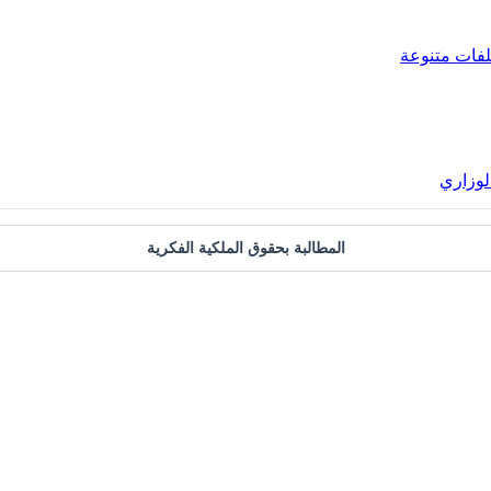
فات متنوعة
المطالبة بحقوق الملكية الفكرية