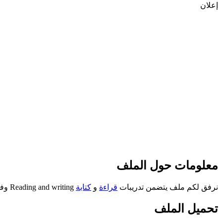
إعلان
معلومات حول الملف
نرفق لكم ملف يتضمن تدريبات
قراءة
و
كتابة
Reading and writing وفق
تحميل الملف