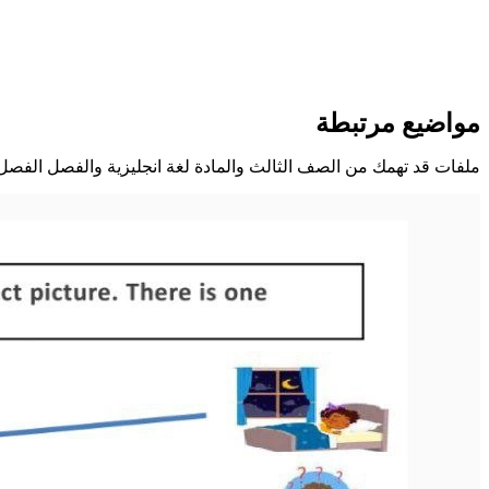
مواضيع مرتبطة
ملفات قد تهمك من الصف الثالث والمادة لغة انجليزية والفصل الفصل 