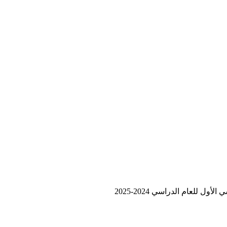
ل للعام الدراسي 2024-2025