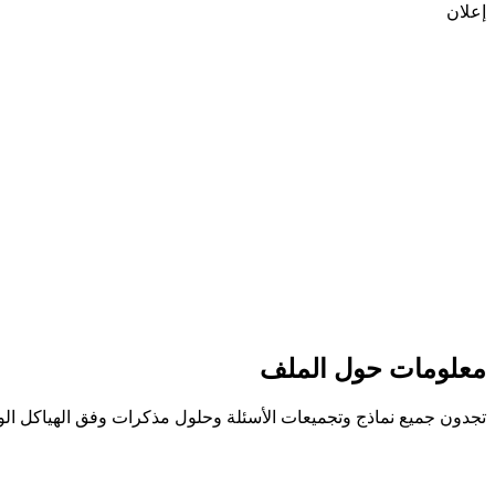
إعلان
معلومات حول الملف
تجدون جميع نماذج وتجميعات الأسئلة وحلول مذكرات وفق الهياكل الوزارية ا