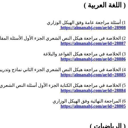
( اللغة العربية )
1) أسئلة مراجعة عامة وفق الهيكل الوزاري
https://almanahj.com/ae/id=28908
2) الخلاصة في مراجعة هيكل النص الشعري الجزء الأول الأسئلة المقالية
https://almanahj.com/ae/id=28887
3) الخلاصة في مراجعة هيكل القواعد والبلاغة
https://almanahj.com/ae/id=28886
4) الخلاصة في مراجعة هيكل النص الشعري الجزء الثاني نماذج وتدريبات
https://almanahj.com/ae/id=28885
5) الخلاصة في مراجعة هيكل الكتابة الجزء الأول أسئلة النص الشعري
https://almanahj.com/ae/id=28884
6) المراجعة النهائية وفق الهيكل الوزاري
https://almanahj.com/ae/id=28805
( الرياضيات )