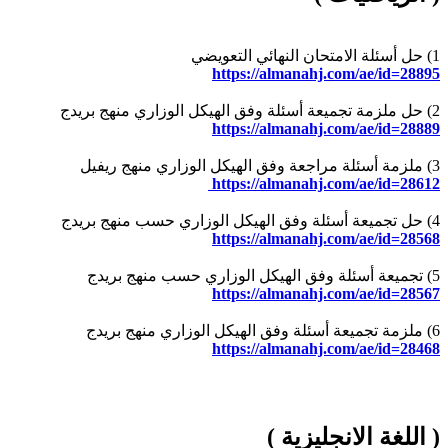
1) حل أسئلة الامتحان النهائي التعويضي
https://almanahj.com/ae/id=28895
2) حل ملزمة تجميعة أسئلة وفق الهيكل الوزاري منهج بريدج
https://almanahj.com/ae/id=28889
3) ملزمة أسئلة مراجعة وفق الهيكل الوزاري منهج ريفيل
https://almanahj.com/ae/id=28612
4) حل تجميعة أسئلة وفق الهيكل الوزاري حسب منهج بريدج
https://almanahj.com/ae/id=28568
5) تجميعة أسئلة وفق الهيكل الوزاري حسب منهج بريدج
https://almanahj.com/ae/id=28567
6) ملزمة تجميعة أسئلة وفق الهيكل الوزاري منهج بريدج
https://almanahj.com/ae/id=28468
( اللغة الانجليزية )