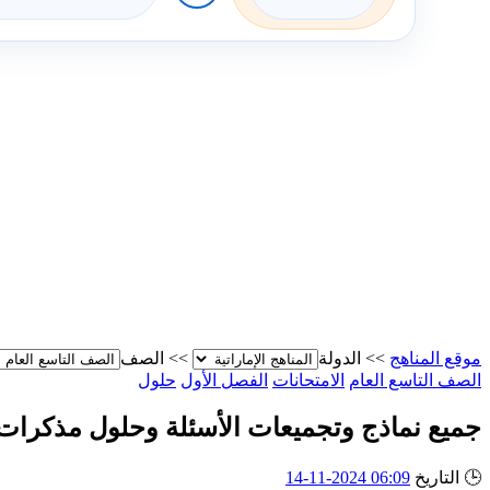
موقع المناهج
>>
الدولة
>>
الصف
الصف التاسع العام
الامتحانات
الفصل الأول
حلول
جميع نماذج وتجميعات الأسئلة وحلول مذكرات و
🕒
التاريخ
06:09 2024-11-14