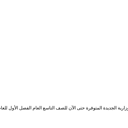
لجديدة المتوفرة حتى الآن للصف التاسع العام الفصل الأول للعام 2024-025