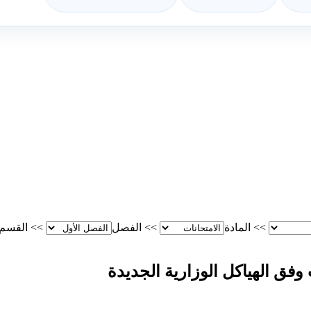
>>
المادة
>>
الفصل
>>
القسم
فق الهياكل الوزارية الجديدة