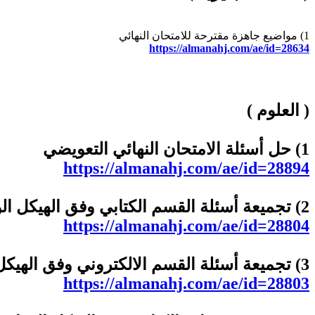
1) مواضيع جاهزة مقترحة للامتحان النهائي
https://almanahj.com/ae/id=28634
( العلوم )
1) حل أسئلة الامتحان النهائي التعويضي
https://almanahj.com/ae/id=28894
2) تجميعة أسئلة القسم الكتابي وفق الهيكل الوزاري منهج انسباير
https://almanahj.com/ae/id=28804
3) تجميعة أسئلة القسم الالكتروني وفق الهيكل الوزاري منهج انسباير
https://almanahj.com/ae/id=28803