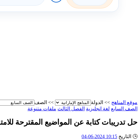
موقع المناهج
>>
الدولة
>>
الصف
الصف السابع
لغة انجليزية
الفصل الثالث
ملفات متنوعة
حل تدريبات كتابة عن المواضيع المقترحة للامتح
🕒
التاريخ
10:15 2024-06-04