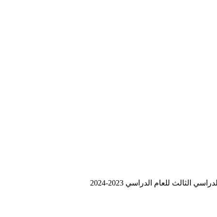
 الثالث للعام الدراسي 2023-2024