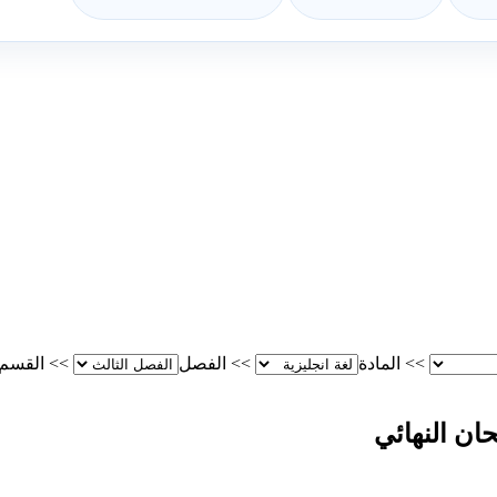
>>
المادة
>>
الفصل
>>
القسم
ان النهائي