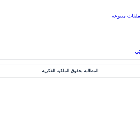
لفات متنوعة
ئي
المطالبة بحقوق الملكية الفكرية