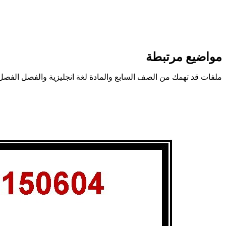
مواضيع مرتبطة
ملفات قد تهمك من الصف السابع والمادة لغة انجليزية والفصل الفصل 