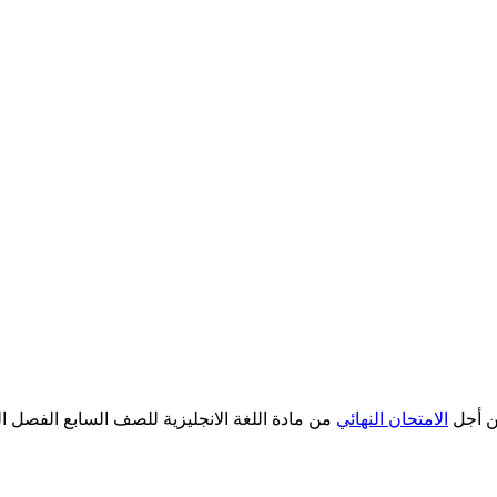
 أجل
الامتحان النهائي
من مادة اللغة الانجليزية للصف السابع الفصل الدراسي