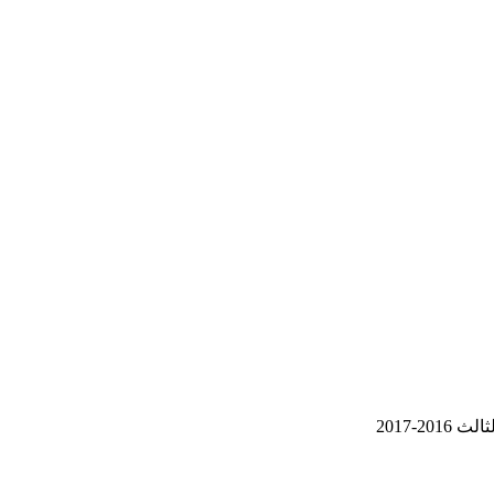
2-2017