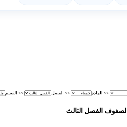
>>
المادة
>>
الفصل
>>
القسم
 الصفوف الفصل الثالث