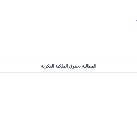
المطالبة بحقوق الملكية الفكرية