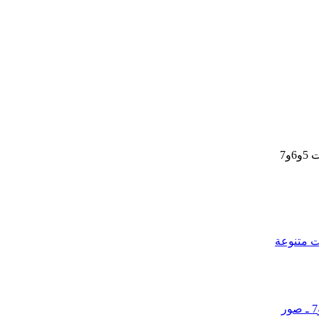
ت متنوعة