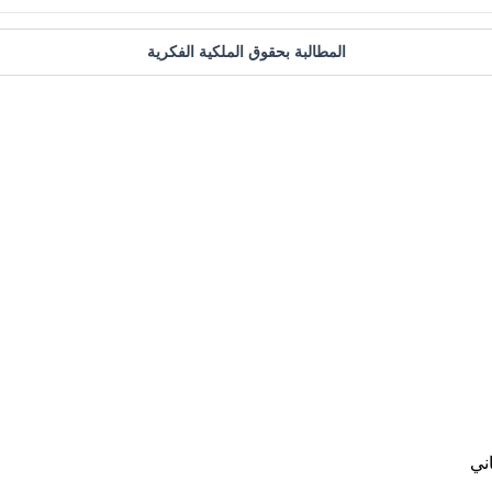
المطالبة بحقوق الملكية الفكرية
ني