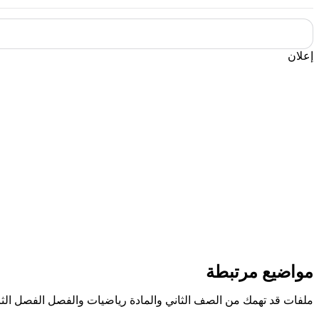
إعلان
مواضيع مرتبطة
ملفات قد تهمك من الصف الثاني والمادة رياضيات والفصل الفصل الثا