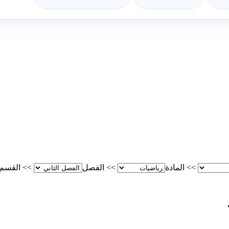
>>
المادة
>>
الفصل
>>
القسم