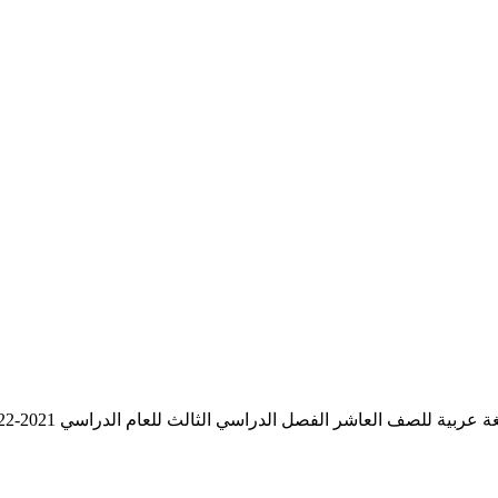
ية للصف العاشر الفصل الدراسي الثالث للعام الدراسي 2021-2022