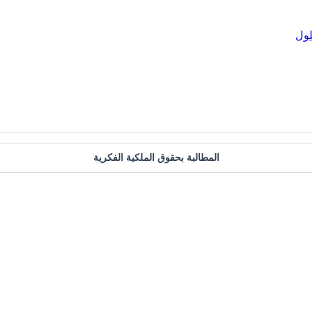
ول
المطالبة بحقوق الملكية الفكرية