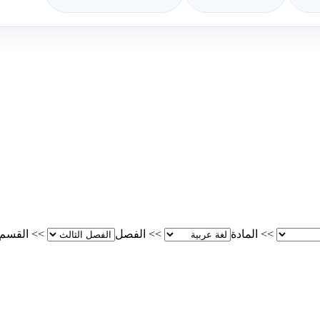
>>
المادة
>>
الفصل
>>
القسم