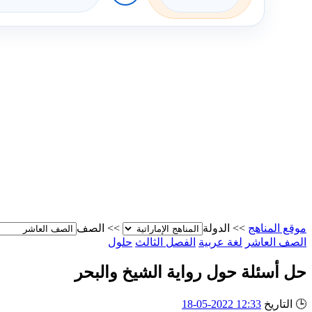
موقع المناهج
>>
الدولة
>>
الصف
الصف العاشر
لغة عربية
الفصل الثالث
حلول
حل أسئلة حول رواية الشيخ والبحر
🕒
التاريخ
12:33 2022-05-18