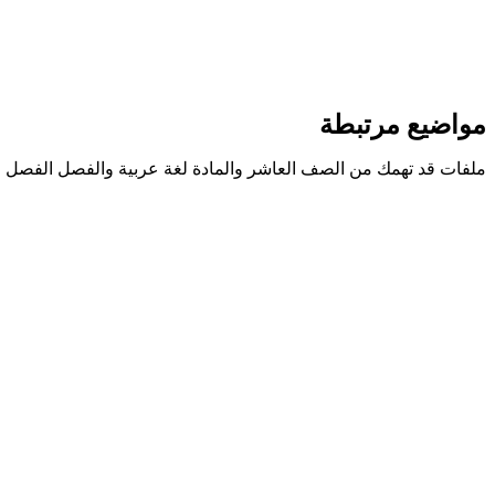
مواضيع مرتبطة
ملفات قد تهمك من الصف العاشر والمادة لغة عربية والفصل الفصل ا