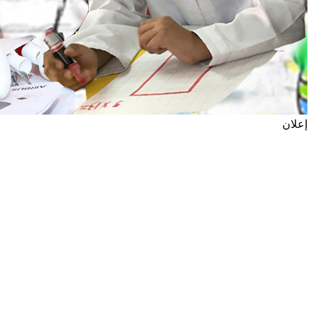
إعلان