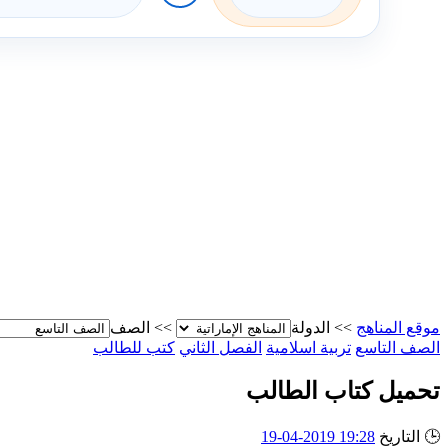
موقع المناهج
>>
الدولة
>>
الصف
الصف التاسع
تربية اسلامية
الفصل الثاني
كتب للطالب
تحميل كتاب الطالب
🕒
التاريخ
19:28 2019-04-19