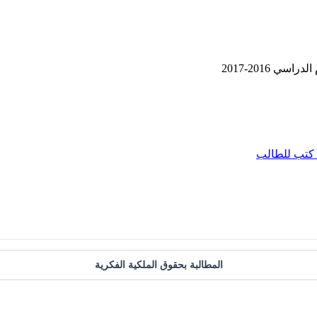
 2016-2017
كتب للطالب
المطالبة بحقوق الملكية الفكرية