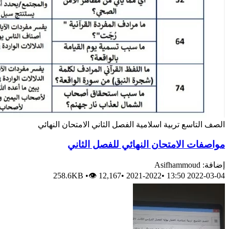
الصف التاسع
تربية اسلامية
الفصل الثاني
الامتحان النهائي
مواصفات الامتحان النهائي للفصل الثاني
إضافة: Asifhammoud
258.6KB
•
👁 12,167
•
2021-2022
•
2022-03-04 13:50