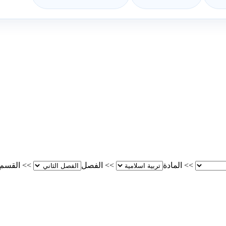
>>
المادة
>>
الفصل
>>
القسم