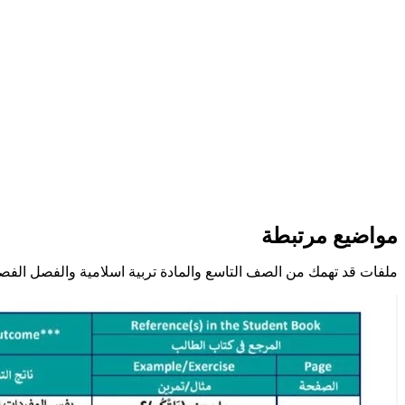
مواضيع مرتبطة
ملفات قد تهمك من الصف التاسع والمادة تربية اسلامية والفصل الفصل