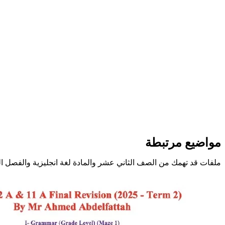
مواضيع مرتبطة
ملفات قد تهمك من الصف الثاني عشر والمادة لغة انجليزية والفصل ال