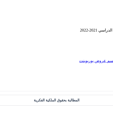
 2021-2022
سم
عروض بوربوينت
المطالبة بحقوق الملكية الفكرية