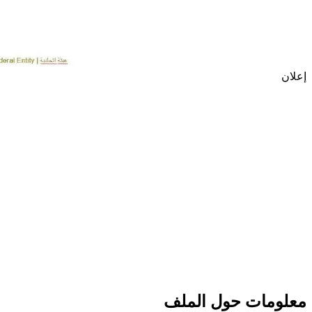
إعلان
معلومات حول الملف