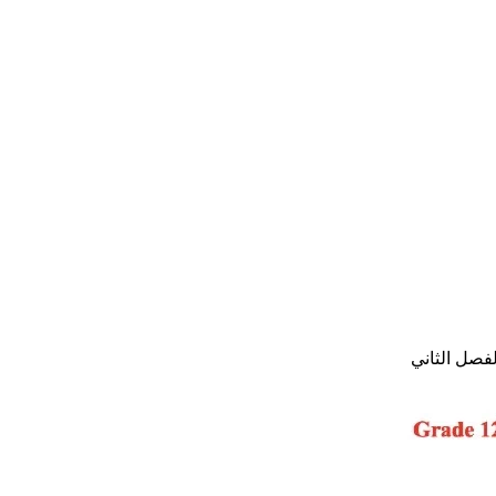
فصل الثاني