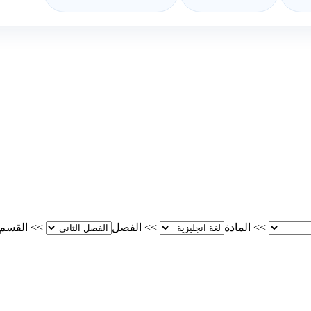
>>
المادة
>>
الفصل
>>
القسم