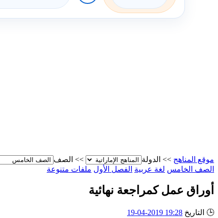
موقع المناهج
>>
الدولة
>>
الصف
الصف الخامس
لغة عربية
الفصل الأول
ملفات متنوعة
أوراق عمل كمراجعة نهائية
🕒
التاريخ
19:28 2019-04-19