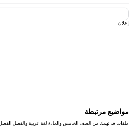
إعلان
مواضيع مرتبطة
ملفات قد تهمك من الصف الخامس والمادة لغة عربية والفصل الفصل 