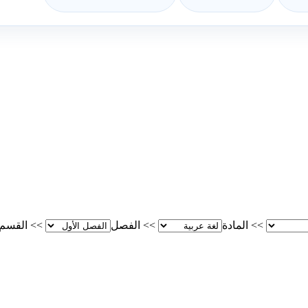
>>
المادة
>>
الفصل
>>
القسم