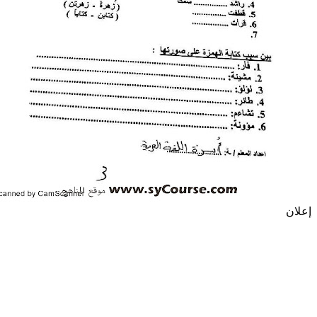
إعلان