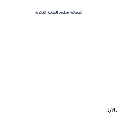
المطالبة بحقوق الملكية الفكرية
الأول