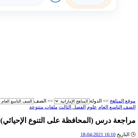
موقع المناهج
>>
الدولة
>>
الصف
الصف التاسع العام
علوم
الفصل الثالث
ملفات متنوعة
مراجعة درس (المحافظة على التنوع الإحيائي) 
🕒
التاريخ
16:10 2021-04-18