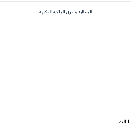
المطالبة بحقوق الملكية الفكرية
لثالث