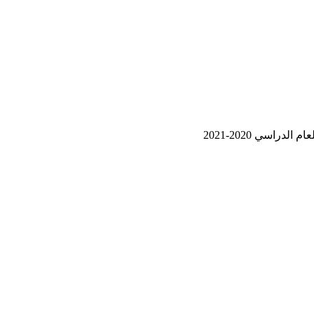
اسي 2020-2021