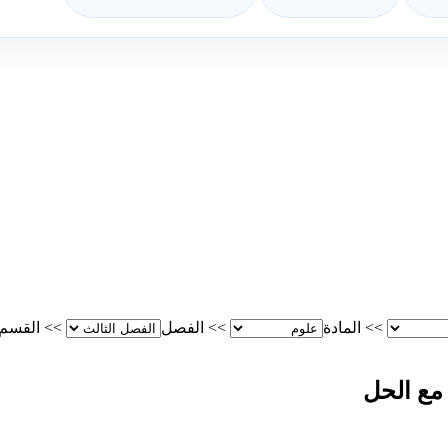
>>
المادة
>>
الفصل
>>
القسم
مع الحل