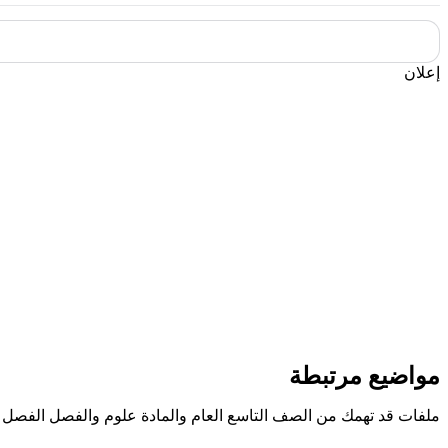
إعلان
مواضيع مرتبطة
ملفات قد تهمك من الصف التاسع العام والمادة علوم والفصل الفصل ا