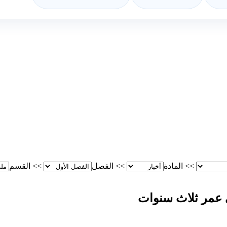
>>
المادة
>>
الفصل
>>
القسم
 عمر ثلاث سنوات