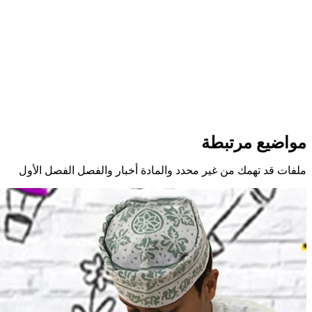
مواضيع مرتبطة
ملفات قد تهمك من غير محدد والمادة أخبار والفصل الفصل الأول