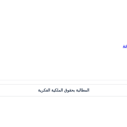
ة
المطالبة بحقوق الملكية الفكرية