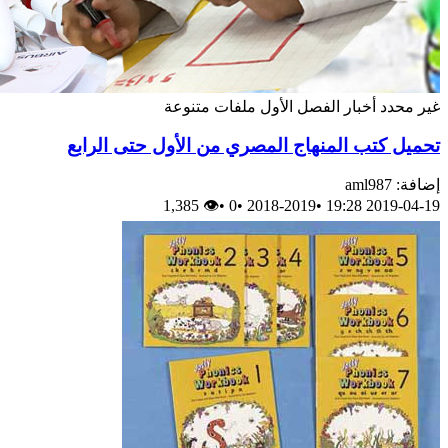
غير محدد
أخبار
الفصل الأول
ملفات متنوعة
تحميل كتب المنهاج المصري من الأول حتى الرابع
إضافة: aml987
👁 1,385
•
0
•
2018-2019
•
2019-04-19 19:28