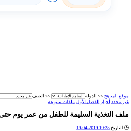
موقع المناهج
>>
الدولة
>>
الصف
غير محدد
أخبار
الفصل الأول
ملفات متنوعة
ملف التغذية السليمة للطفل من عمر يوم حتى
🕒
التاريخ
19:28 2019-04-19