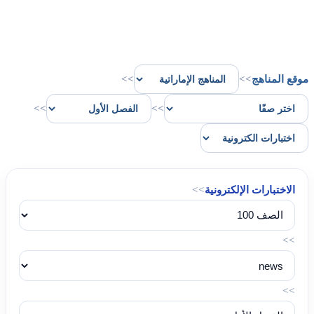
موقع المناهج
>>
>>
>>
>>
الاختبارات الإلكترونية
>>
>>
>>