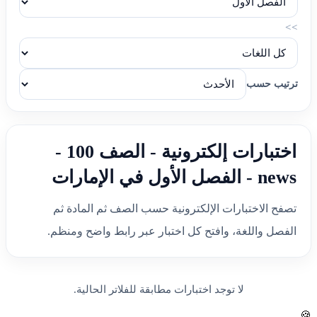
>>
ترتيب حسب
اختبارات إلكترونية - الصف 100 -
news - الفصل الأول في الإمارات
تصفح الاختبارات الإلكترونية حسب الصف ثم المادة ثم
الفصل واللغة، وافتح كل اختبار عبر رابط واضح ومنظم.
لا توجد اختبارات مطابقة للفلاتر الحالية.
🍪