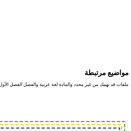
مواضيع مرتبطة
ملفات قد تهمك من غير محدد والمادة لغة عربية والفصل الفصل الأول