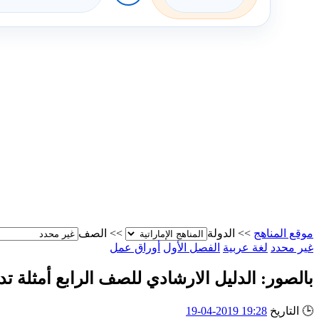
موقع المناهج
>>
الدولة
>>
الصف
غير محدد
لغة عربية
الفصل الأول
أوراق عمل
بالصور: الدليل الارشادي للصف الرابع أمثلة تدريبية و
🕒
التاريخ
19:28 2019-04-19