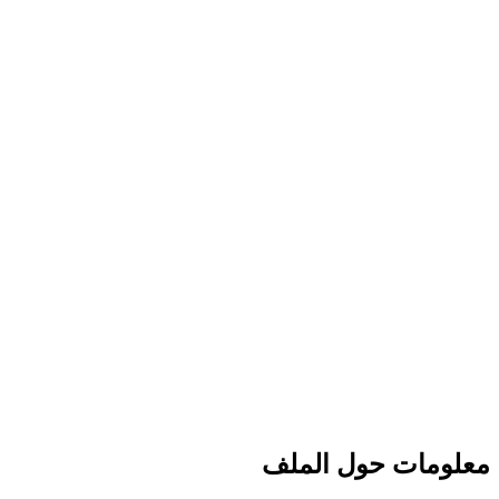
مات حول الملف