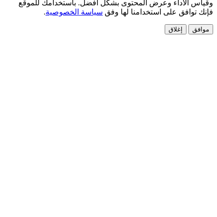
الأداء وعرض المحتوى بشكل أفضل. باستخدامك للموقع
افق على استخدامنا لها وفق
سياسة الخصوصية
.
إغلاق