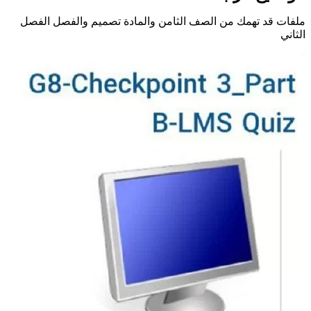
قد تهمك من الصف الثامن والمادة تصميم والفصل الفصل