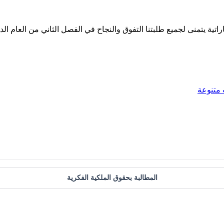
ة يتمنى لجميع طلبتنا التفوق والنجاح في الفصل الثاني من العام الدراسي 020
متنوعة
المطالبة بحقوق الملكية الفكرية