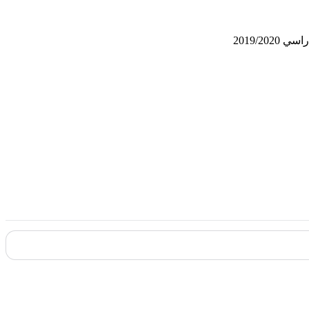
2019/2