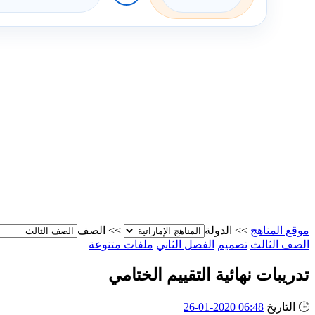
موقع المناهج
>>
الدولة
>>
الصف
الصف الثالث
تصميم
الفصل الثاني
ملفات متنوعة
تدريبات نهائية التقييم الختامي
🕒
التاريخ
06:48 2020-01-26