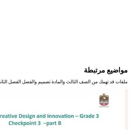
مواضيع مرتبطة
ملفات قد تهمك من الصف الثالث والمادة تصميم والفصل الفصل الثان