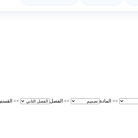
>>
المادة
>>
الفصل
>>
القسم