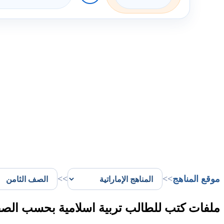
موقع المناهج
>>
>>
ملفات كتب للطالب تربية اسلامية بحسب الصف 