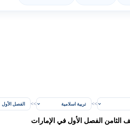
>>
>>
الثامن الفصل الأول في الإمارات