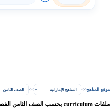
موقع المناهج
>>
>>
ملفات curriculum بحسب الصف الثامن الفصل الثالث في الإمارات