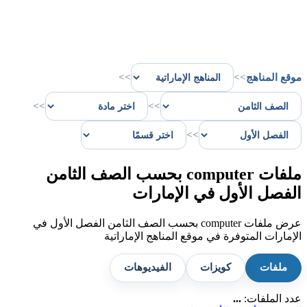
موقع المناهج
>>
>>
>>
>>
>>
ملفات computer بحسب الصف الثامن
الفصل الأول في الإمارات
عرض ملفات computer بحسب الصف الثامن الفصل الأول في
الإمارات المتوفرة في موقع المناهج الإماراتية
ملفات
كويزات
الفيديوهات
عدد الملفات:
...