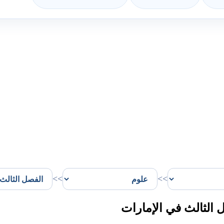
>>
>>
الثالث في الإمارات