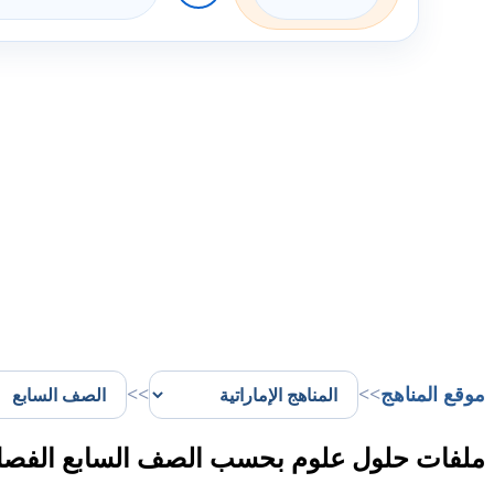
موقع المناهج
>>
>>
ملفات حلول علوم بحسب الصف السابع الفصل 