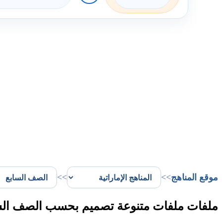
موقع المناهج
>>
>>
ملفات ملفات متنوعة تصميم بحسب الصف السا