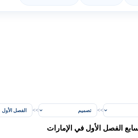
>>
>>
بع الفصل الأول في الإمارات