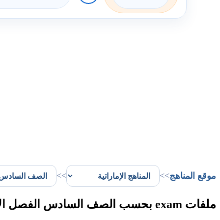
موقع المناهج
>>
>>
ملفات exam بحسب الصف السادس الفصل الأول في الإمارات