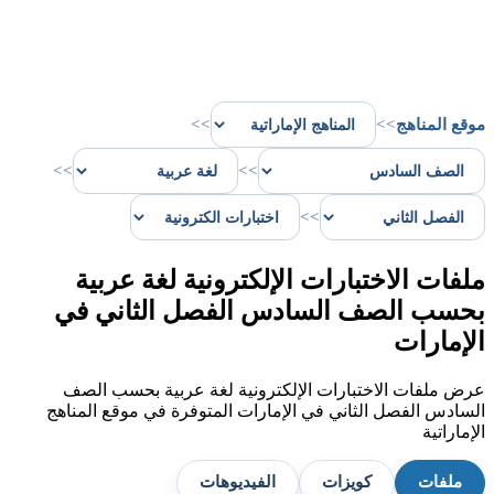
موقع المناهج
>>
>>
>>
>>
>>
ملفات الاختبارات الإلكترونية لغة عربية
بحسب الصف السادس الفصل الثاني في
الإمارات
عرض ملفات الاختبارات الإلكترونية لغة عربية بحسب الصف
السادس الفصل الثاني في الإمارات المتوفرة في موقع المناهج
الإماراتية
ملفات
كويزات
الفيديوهات