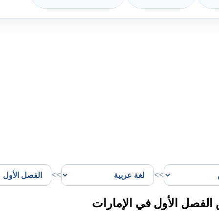
>>
>>
لفصل الأول في الإمارات