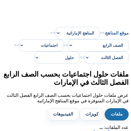
موقع المناهج
>>
>>
>>
>>
>>
ملفات حلول اجتماعيات بحسب الصف الرابع
الفصل الثالث في الإمارات
عرض ملفات حلول اجتماعيات بحسب الصف الرابع الفصل الثالث
في الإمارات المتوفرة في موقع المناهج الإماراتية
ملفات
كويزات
الفيديوهات
عدد الملفات:
...