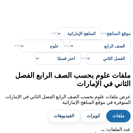
موقع المناهج
>>
>>
>>
>>
>>
ملفات علوم بحسب الصف الرابع الفصل
الثاني في الإمارات
عرض ملفات علوم بحسب الصف الرابع الفصل الثاني في الإمارات
المتوفرة في موقع المناهج الإماراتية
ملفات
كويزات
الفيديوهات
عدد الملفات:
...