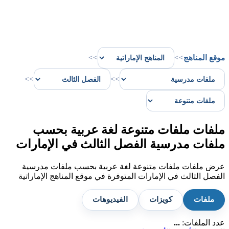
موقع المناهج
>>
>>
>>
>>
ملفات ملفات متنوعة لغة عربية بحسب
ملفات مدرسية الفصل الثالث في الإمارات
عرض ملفات ملفات متنوعة لغة عربية بحسب ملفات مدرسية
الفصل الثالث في الإمارات المتوفرة في موقع المناهج الإماراتية
ملفات
كويزات
الفيديوهات
عدد الملفات:
...