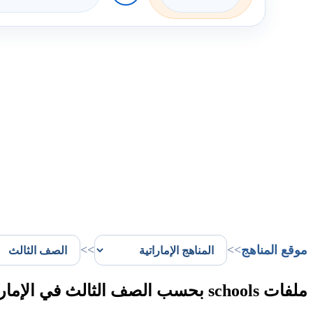
موقع المناهج
>>
>>
ملفات schools بحسب الصف الثالث في الإمارات