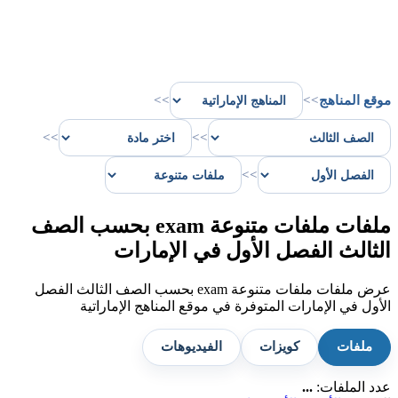
موقع المناهج
>>
>>
>>
>>
>>
ملفات ملفات متنوعة exam بحسب الصف
الثالث الفصل الأول في الإمارات
عرض ملفات ملفات متنوعة exam بحسب الصف الثالث الفصل
الأول في الإمارات المتوفرة في موقع المناهج الإماراتية
ملفات
كويزات
الفيديوهات
عدد الملفات:
...