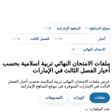
موقع المناهج
>>
>>
>>
>>
ملفات الامتحان النهائي تربية اسلامية بحسب
أخبار الفصل الثالث في الإمارات
عرض ملفات الامتحان النهائي تربية اسلامية بحسب أخبار الفصل
الثالث في الإمارات المتوفرة في موقع المناهج الإماراتية
ملفات
كويزات
الفيديوهات
عدد الملفات:
...