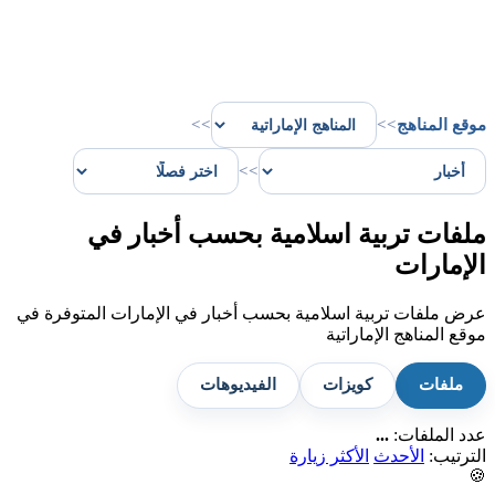
موقع المناهج
>>
>>
>>
ملفات تربية اسلامية بحسب أخبار في
الإمارات
عرض ملفات تربية اسلامية بحسب أخبار في الإمارات المتوفرة في
موقع المناهج الإماراتية
ملفات
كويزات
الفيديوهات
عدد الملفات:
...
الترتيب:
الأحدث
الأكثر زيارة
🍪