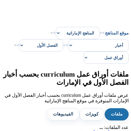
موقع المناهج
>>
>>
>>
>>
ملفات أوراق عمل curriculum بحسب أخبار
الفصل الأول في الإمارات
عرض ملفات أوراق عمل curriculum بحسب أخبار الفصل الأول في
الإمارات المتوفرة في موقع المناهج الإماراتية
ملفات
كويزات
الفيديوهات
عدد الملفات:
...