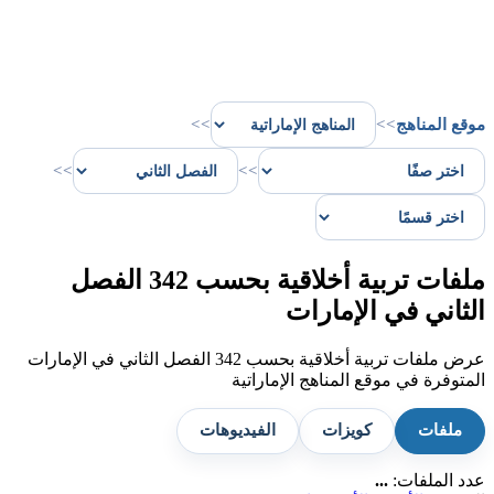
موقع المناهج
>>
>>
>>
>>
ملفات تربية أخلاقية بحسب 342 الفصل
الثاني في الإمارات
عرض ملفات تربية أخلاقية بحسب 342 الفصل الثاني في الإمارات
المتوفرة في موقع المناهج الإماراتية
ملفات
كويزات
الفيديوهات
عدد الملفات:
...