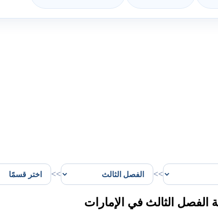
>>
>>
 الفصل الثالث في الإمارات