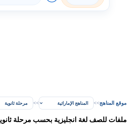
موقع المناهج
>>
>>
ملفات للصف لغة انجليزية بحسب مرحلة ثانوية