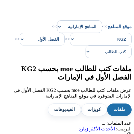
موقع المناهج
>>
>>
>>
>>
ملفات كتب للطالب moe بحسب KG2
الفصل الأول في الإمارات
عرض ملفات كتب للطالب moe بحسب KG2 الفصل الأول في
الإمارات المتوفرة في موقع المناهج الإماراتية
ملفات
كويزات
الفيديوهات
عدد الملفات:
...
الترتيب:
الأحدث
الأكثر زيارة