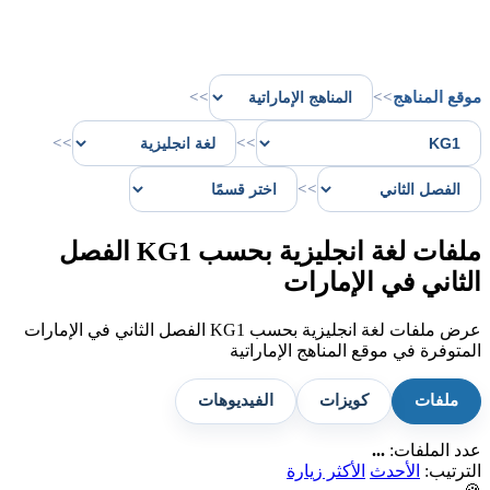
موقع المناهج
>>
>>
>>
>>
>>
ملفات لغة انجليزية بحسب KG1 الفصل
الثاني في الإمارات
عرض ملفات لغة انجليزية بحسب KG1 الفصل الثاني في الإمارات
المتوفرة في موقع المناهج الإماراتية
ملفات
كويزات
الفيديوهات
عدد الملفات:
...
الترتيب:
الأحدث
الأكثر زيارة