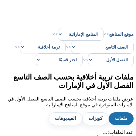
موقع المناهج
>>
>>
>>
>>
>>
ملفات تربية أخلاقية بحسب الصف التاسع
الفصل الأول في الإمارات
عرض ملفات تربية أخلاقية بحسب الصف التاسع الفصل الأول في
الإمارات المتوفرة في موقع المناهج الإماراتية
ملفات
كويزات
الفيديوهات
عدد الملفات:
...