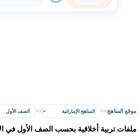
موقع المناهج
>>
>>
ملفات تربية أخلاقية بحسب الصف الأول في ال