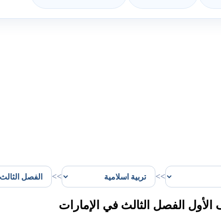
>>
>>
لأول الفصل الثالث في الإمارات