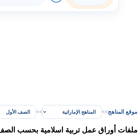
موقع المناهج
>>
>>
ملفات أوراق عمل تربية اسلامية بحسب الصف ا