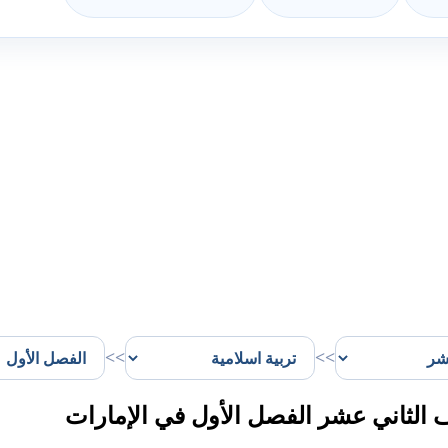
>>
>>
الثاني عشر الفصل الأول في الإمارات