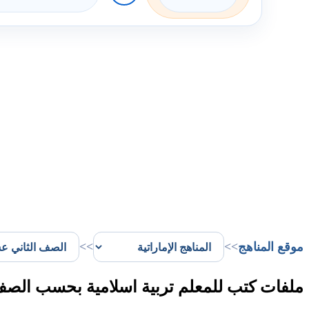
موقع المناهج
>>
>>
ملفات كتب للمعلم تربية اسلامية بحسب الصف 