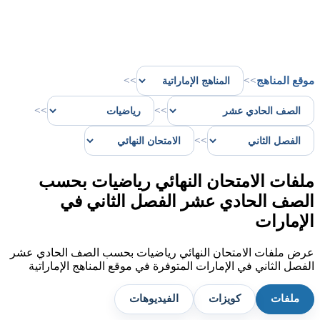
موقع المناهج
>>
>>
>>
>>
>>
ملفات الامتحان النهائي رياضيات بحسب
الصف الحادي عشر الفصل الثاني في
الإمارات
عرض ملفات الامتحان النهائي رياضيات بحسب الصف الحادي عشر
الفصل الثاني في الإمارات المتوفرة في موقع المناهج الإماراتية
ملفات
كويزات
الفيديوهات