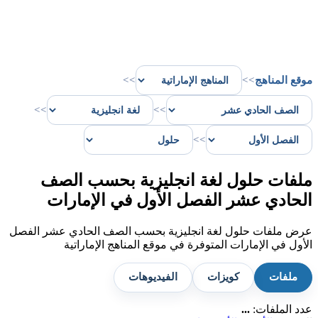
موقع المناهج
>>
>>
>>
>>
>>
ملفات حلول لغة انجليزية بحسب الصف
الحادي عشر الفصل الأول في الإمارات
عرض ملفات حلول لغة انجليزية بحسب الصف الحادي عشر الفصل
الأول في الإمارات المتوفرة في موقع المناهج الإماراتية
ملفات
كويزات
الفيديوهات
عدد الملفات:
...