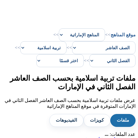
موقع المناهج
>>
>>
>>
>>
>>
ملفات تربية اسلامية بحسب الصف العاشر
الفصل الثاني في الإمارات
عرض ملفات تربية اسلامية بحسب الصف العاشر الفصل الثاني في
الإمارات المتوفرة في موقع المناهج الإماراتية
ملفات
كويزات
الفيديوهات
عدد الملفات:
...