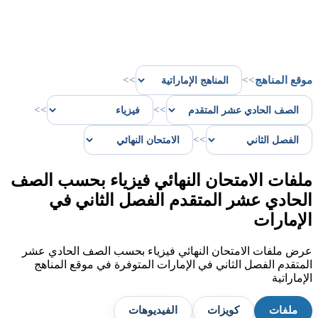
موقع المناهج
>>
>>
>>
>>
>>
ملفات الامتحان النهائي فيزياء بحسب الصف
الحادي عشر المتقدم الفصل الثاني في
الإمارات
عرض ملفات الامتحان النهائي فيزياء بحسب الصف الحادي عشر
المتقدم الفصل الثاني في الإمارات المتوفرة في موقع المناهج
الإماراتية
ملفات
كويزات
الفيديوهات