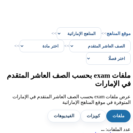
موقع المناهج
>>
>>
>>
>>
ملفات exam بحسب الصف العاشر المتقدم
في الإمارات
عرض ملفات exam بحسب الصف العاشر المتقدم في الإمارات
المتوفرة في موقع المناهج الإماراتية
ملفات
كويزات
الفيديوهات
عدد الملفات:
...