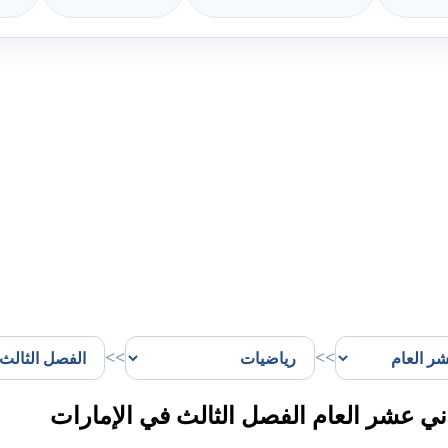
>>
>>
 عشر العام الفصل الثالث في الإمارات