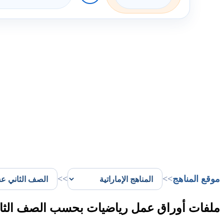
موقع المناهج
>>
>>
ملفات أوراق عمل رياضيات بحسب الصف الثاني