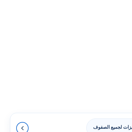
زات لجميع الصفوف