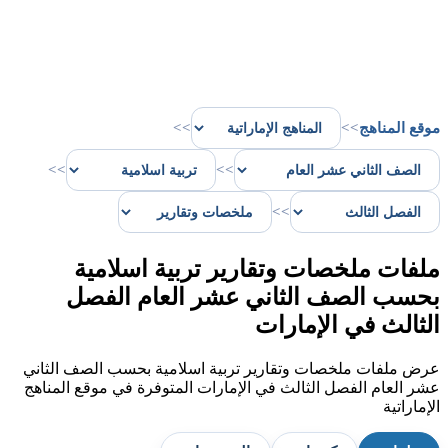
موقع المناهج
>>
>>
>>
>>
>>
ملفات ملخصات وتقارير تربية اسلامية
بحسب الصف الثاني عشر العام الفصل
الثالث في الإمارات
عرض ملفات ملخصات وتقارير تربية اسلامية بحسب الصف الثاني
عشر العام الفصل الثالث في الإمارات المتوفرة في موقع المناهج
الإماراتية