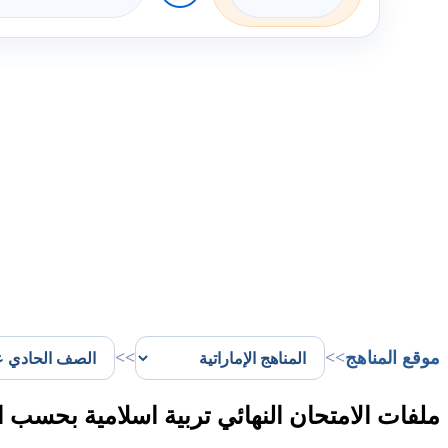
موقع المناهج
>>
>>
ملفات الامتحان النهائي تربية اسلامية بحسب 