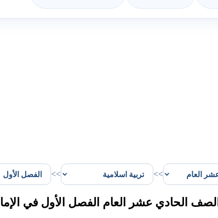
>>
>>
الصف الحادي عشر العام الفصل الأول في الإما